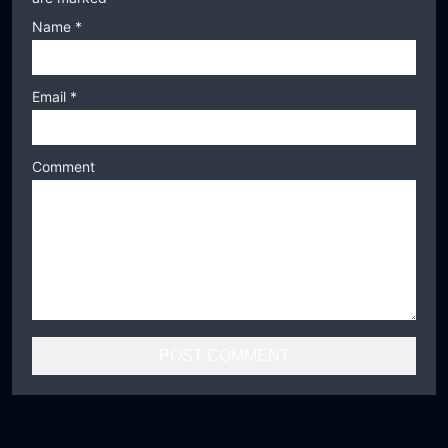
Name
*
Email
*
Comment