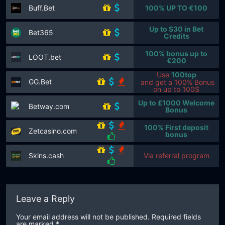
Buff.Bet
100% UP TO €100
Up to $30 in Bet
Bet365
Credits
100% bonus up to
LOOT.bet
€200
Use
100top
GG.Bet
and get a 100% Bonus
on up to 100$
Up to £1000 Welcome
Betway.com
Bonus
100% First deposit
Zetcasino.com
bonus
Skins.cash
Via referral program
Leave a Reply
Your email address will not be published.
Required fields
are marked
*