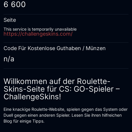
6 600
VGO-Skins
Seite
This service is temporarily unavailable
https://challengeskins.com/
Code Für Kostenlose Guthaben / Münzen
n/a
Willkommen auf der Roulette-
Skins-Seite für CS: GO-Spieler –
ChallengeSkins!
Eine knackige Roulette-Website, spielen gegen das System oder
Duell gegen einen anderen Spieler. Lesen Sie ihren hilfreichen
Blog für einige Tipps.