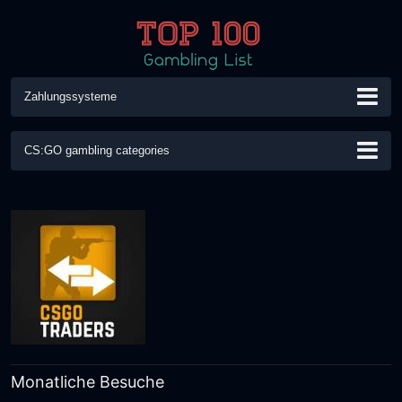
Zahlungssysteme
CS:GO gambling categories
Blackjack
Case öffnen
Coinflip
Crash
Jackpot
Poker
CSGO Roulette / Spinner
CSGO Trade Bot
CSGO Upgrade
CSGO Würfeln
Gewinnspiel / Lotterie
Glücksrad
Kostenlose Skins
Skins handeln
Spielautomaten
Wetten
Match Wetten
Minesweeper
Monatliche Besuche
Bingo
Bitcoin Crypto Casinos
Online Casino