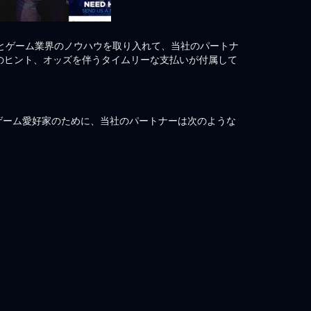
門知識とゲーム業界のノウハウを取り入れて、当社のパートナ
のヒント、オッズを伴うタイムリーな支払いが付属して
のゲーム愛好家のために、当社のパートナーは次のような