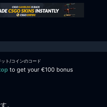
ット/コインのコード
top
to get your €100 bonus
です。