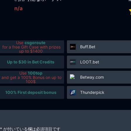
n/a
Use
csgoroute
Buff.Bet
for a free Gift Case with prizes
up to $1400
Up to $30 in Bet Credits
LOOT.bet
Use
100top
Betway.com
and get a 100% Bonus on up to
100$
100% First deposit bonus
Thunderpick
*
が付いている欄は必須項目です