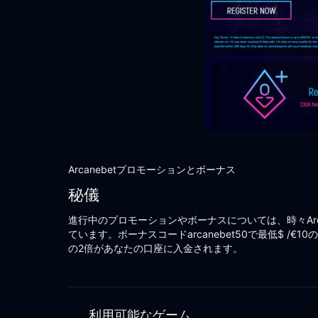
Arcanebetプロモーションとボーナス
秘儀
進行中のプロモーションやボーナスについては、時々A
ています。ボーナスコードarcanebet50で最低$
の2倍があなたの口座に入金されます。
利用可能なゲーム