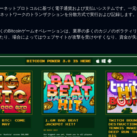
ーネットプロトコルに基づく電子通貨および支払いシステムです。一元
ットワークのトランザクションを分散方式で実行および記録します。詳細については、
うに、多くのBitcoinゲームオペレーションは、業界の多くのカジノのボ
たり、場合によってはウェブサイトが攻撃を受けやすくなり、資金が失