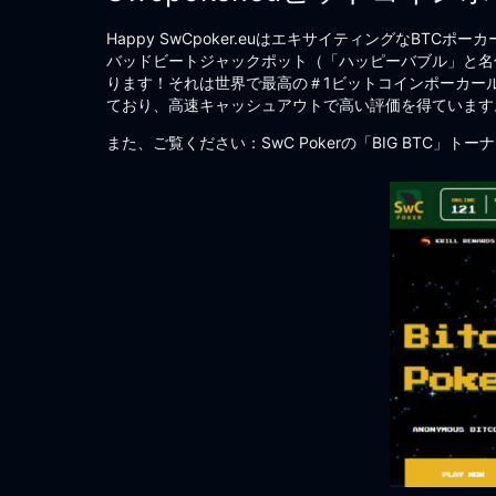
Happy SwCpoker.euはエキサイティングな
バッドビートジャックポット（「ハッピーバブル」と名
ります！それは世界で最高の＃1ビットコインポーカール
ており、高速キャッシュアウトで高い評価を得ています
また、ご覧ください：SwC Pokerの「BIG BTC