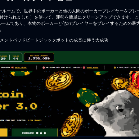
BTCポーカールームで、世界中のポーカーと他の人間のポーカープレイヤー
付けられました）を使って、運勢を簡単にクリーンアップできます。ヒ
ームであり、本物のポーカーと他のプレイヤーをプレイするための最大か
。
」トーナメントバッドビートジャックポットの成長に伴う大成功