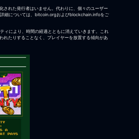
化された発行者はいません。代わりに、個々のユーザー
bitcoin.orgおよびblockchain.infoをご
ラティリティにより、時間の経過とともに消えていきます。これ
われたりすることなく、プレイヤーを放置する傾向があ