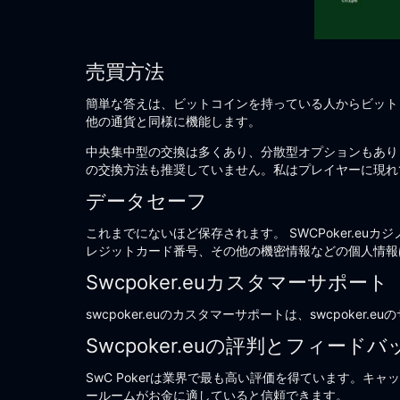
売買方法
簡単な答えは、ビットコインを持っている人からビット
他の通貨と同様に機能します。
中央集中型の交換は多くあり、分散型オプションもあり
の交換方法も推奨していません。私はプレイヤーに現れ
データセーフ
これまでにないほど保存されます。 SWCPoker.
レジットカード番号、その他の機密情報などの個人情報
Swcpoker.euカスタマーサポート
swcpoker.euのカスタマーサポートは、swcpoke
Swcpoker.euの評判とフィードバ
SwC Pokerは業界で最も高い評価を得ています。
ールームがお金に適していると信頼できます。