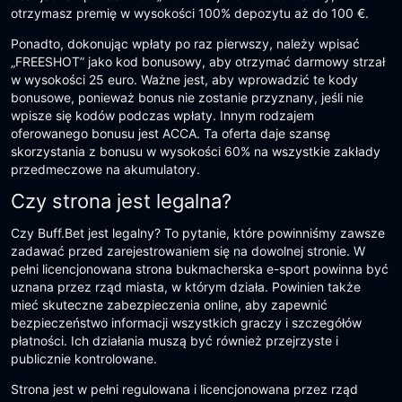
otrzymasz premię w wysokości 100% depozytu aż do 100 €.
Ponadto, dokonując wpłaty po raz pierwszy, należy wpisać
„FREESHOT” jako kod bonusowy, aby otrzymać darmowy strzał
w wysokości 25 euro. Ważne jest, aby wprowadzić te kody
bonusowe, ponieważ bonus nie zostanie przyznany, jeśli nie
wpisze się kodów podczas wpłaty. Innym rodzajem
oferowanego bonusu jest ACCA. Ta oferta daje szansę
skorzystania z bonusu w wysokości 60% na wszystkie zakłady
przedmeczowe na akumulatory.
Czy strona jest legalna?
Czy Buff.Bet jest legalny? To pytanie, które powinniśmy zawsze
zadawać przed zarejestrowaniem się na dowolnej stronie. W
pełni licencjonowana strona bukmacherska e-sport powinna być
uznana przez rząd miasta, w którym działa. Powinien także
mieć skuteczne zabezpieczenia online, aby zapewnić
bezpieczeństwo informacji wszystkich graczy i szczegółów
płatności. Ich działania muszą być również przejrzyste i
publicznie kontrolowane.
Strona jest w pełni regulowana i licencjonowana przez rząd