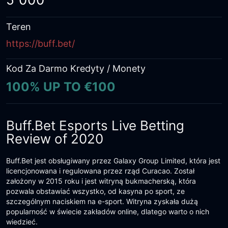
Teren
https://buff.bet/
Kod Za Darmo Kredyty / Monety
100% UP TO €100
Buff.Bet Esports Live Betting
Review of 2020
Buff.Bet jest obsługiwany przez Galaxy Group Limited, która jest
licencjonowana i regulowana przez rząd Curacao. Został
założony w 2015 roku i jest witryną bukmacherską, która
pozwala obstawiać wszystko, od kasyna po sport, ze
szczególnym naciskiem na e-sport. Witryna zyskała dużą
popularność w świecie zakładów online, dlatego warto o nich
wiedzieć.