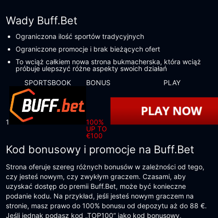
Wady Buff.Bet
Ograniczona ilość sportów tradycyjnych
Ograniczone promocje i brak bieżących ofert
To wciąż całkiem nowa strona bukmacherska, która wciąż
próbuje ulepszyć różne aspekty swoich działań
SPORTSBOOK
BONUS
PLAY
1
100%
UP TO
€100
Kod bonusowy i promocje na Buff.Bet
Strona oferuje szereg różnych bonusów w zależności od tego,
czy jesteś nowym, czy zwykłym graczem. Czasami, aby
uzyskać dostęp do premii Buff.Bet, może być konieczne
podanie kodu. Na przykład, jeśli jesteś nowym graczem na
stronie, masz prawo do 100% bonusu od depozytu aż do 88 €.
Jeśli jednak podasz kod „TOP100” jako kod bonusowy,