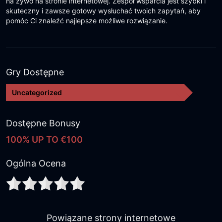
na żywo na stronie internetowej. Zespół wsparcia jest szybki i
skuteczny i zawsze gotowy wysłuchać twoich zapytań, aby
pomóc Ci znaleźć najlepsze możliwe rozwiązanie.
Gry Dostępne
Uncategorized
Dostępne Bonusy
100% UP TO €100
Ogólna Ocena
Powiązane strony internetowe