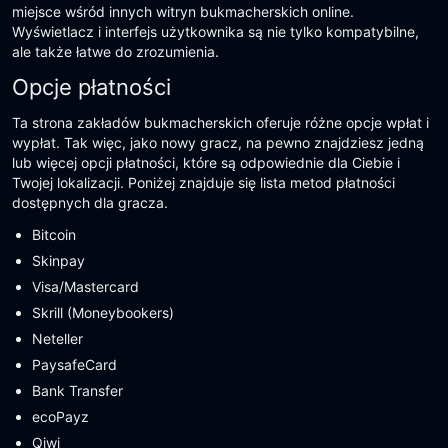
miejsce wśród innych witryn bukmacherskich online.
Wyświetlacz i interfejs użytkownika są nie tylko kompatybilne,
ale także łatwe do zrozumienia.
Opcje płatności
Ta strona zakładów bukmacherskich oferuje różne opcje wpłat i
wypłat. Tak więc, jako nowy gracz, na pewno znajdziesz jedną
lub więcej opcji płatności, które są odpowiednie dla Ciebie i
Twojej lokalizacji. Poniżej znajduje się lista metod płatności
dostępnych dla gracza.
Bitcoin
Skinpay
Visa/Mastercard
Skrill (Moneybookers)
Neteller
PaysafeCard
Bank Transfer
ecoPayz
Qiwi