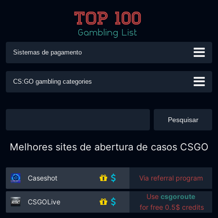
Sistemas de pagamento
CS:GO gambling categories
Apostas
Apostas em Jogos
Atualizar o CSGO
Bingo
Blackjack
Bot de comércio do CS:GO
Campo Minado
Melhores sites de abertura de casos CSGO
Casinos de Bitcoin Crypto
Caso aberto
Cassino
Coin flip
Crash
Dota 2
Habilidade / Fantasia
Caseshot
Via referral program
Jackpot
Leilão
Negociação de skins CSGO
Pôquer
Use
csgoroute
CSGOLive
for free 0.5$ credits
Roda da sorte
Rolar um dado
Roleta / Spinner