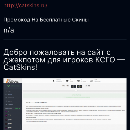
http://catskins.ru/
Промокод На Бесплатные Скины
n/a
Добро пожаловать на сайт с
джекпотом для игроков КСГО —
CatSkins!