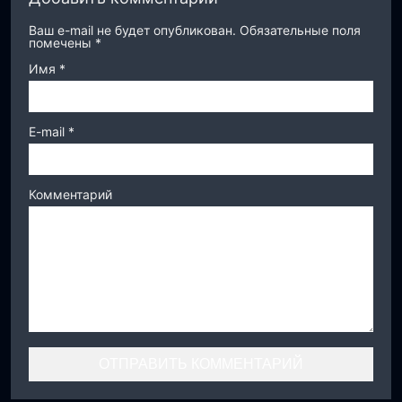
Ваш e-mail не будет опубликован.
Обязательные поля
помечены
*
Имя
*
E-mail
*
Комментарий