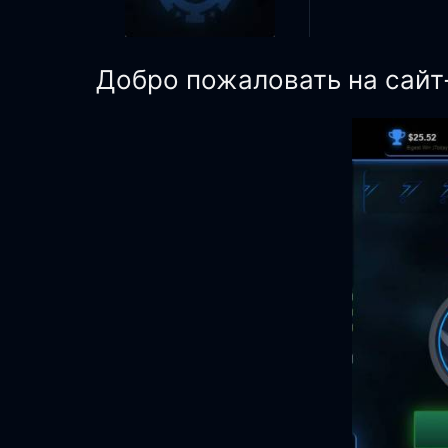
Добро пожаловать на сайт