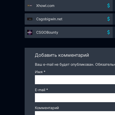
Xhowl.com
Csgobigwin.net
CSGOBounty
Добавить комментарий
Ваш e-mail не будет опубликован.
Обязатель
Имя
*
E-mail
*
Комментарий