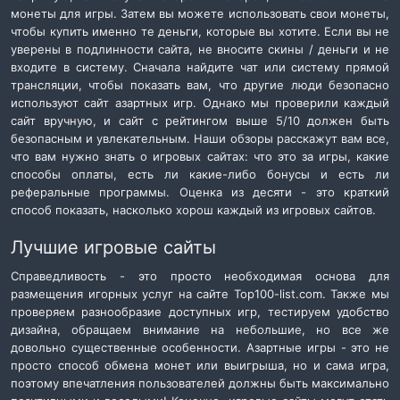
монеты для игры. Затем вы можете использовать свои монеты,
чтобы купить именно те деньги, которые вы хотите. Если вы не
уверены в подлинности сайта, не вносите скины / деньги и не
входите в систему. Сначала найдите чат или систему прямой
трансляции, чтобы показать вам, что другие люди безопасно
используют сайт азартных игр. Однако мы проверили каждый
сайт вручную, и сайт с рейтингом выше 5/10 должен быть
безопасным и увлекательным. Наши обзоры расскажут вам все,
что вам нужно знать о игровых сайтах: что это за игры, какие
способы оплаты, есть ли какие-либо бонусы и есть ли
реферальные программы. Оценка из десяти - это краткий
способ показать, насколько хорош каждый из игровых сайтов.
Лучшие игровые сайты
Справедливость - это просто необходимая основа для
размещения игорных услуг на сайте Top100-list.com. Также мы
проверяем разнообразие доступных игр, тестируем удобство
дизайна, обращаем внимание на небольшие, но все же
довольно существенные особенности. Азартные игры - это не
просто способ обмена монет или выигрыша, но и сама игра,
поэтому впечатления пользователей должны быть максимально