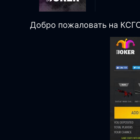
Добро пожаловать на КСГО 