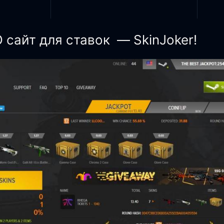
сайт для ставок — SkinJoker!