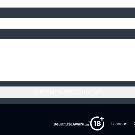
Главная