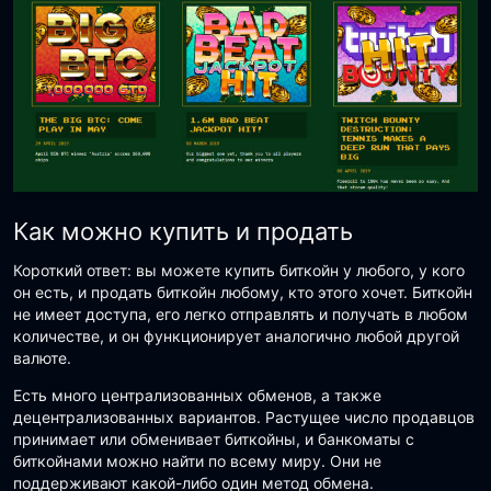
Как можно купить и продать
Короткий ответ: вы можете купить биткойн у любого, у кого
он есть, и продать биткойн любому, кто этого хочет. Биткойн
не имеет доступа, его легко отправлять и получать в любом
количестве, и он функционирует аналогично любой другой
валюте.
Есть много централизованных обменов, а также
децентрализованных вариантов. Растущее число продавцов
принимает или обменивает биткойны, и банкоматы с
биткойнами можно найти по всему миру. Они не
поддерживают какой-либо один метод обмена.