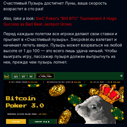
Счастливый Пузырь достигнет Луны, ваша скорость
возрастет в сто раз!
Also, take a look:
SwC Poker’s “BIG BTC” Tournament A Huge
Success as Bad Beat Jackpot Grows
Перед каждым полетом все игроки делают свои ставки и
прыгают в «Счастливый пузырь». Swcpoker.eu взлетает и
начинает лететь вверх. Пузырь может взорваться на любой
высоте от 1 до 100 — это всего лишь удача ничьей. Чтобы
выиграть игру, пассажир пузыря должен выпрыгнуть из
нее, прежде чем пузырь лопнет.