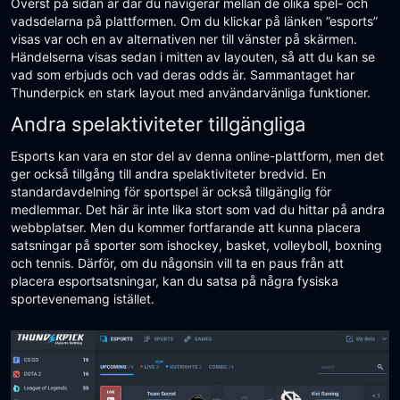
Överst på sidan är där du navigerar mellan de olika spel- och
vadsdelarna på plattformen. Om du klickar på länken ”esports”
visas var och en av alternativen ner till vänster på skärmen.
Händelserna visas sedan i mitten av layouten, så att du kan se
vad som erbjuds och vad deras odds är. Sammantaget har
Thunderpick en stark layout med användarvänliga funktioner.
Andra spelaktiviteter tillgängliga
Esports kan vara en stor del av denna online-plattform, men det
ger också tillgång till andra spelaktiviteter bredvid. En
standardavdelning för sportspel är också tillgänglig för
medlemmar. Det här är inte lika stort som vad du hittar på andra
webbplatser. Men du kommer fortfarande att kunna placera
satsningar på sporter som ishockey, basket, volleyboll, boxning
och tennis. Därför, om du någonsin vill ta en paus från att
placera esportsatsningar, kan du satsa på några fysiska
sportevenemang istället.