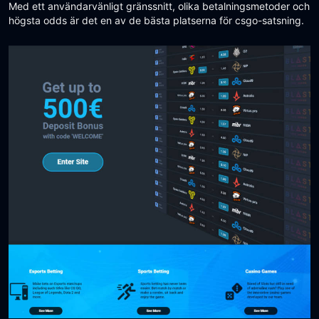
Med ett användarvänligt gränssnitt, olika betalningsmetoder och
högsta odds är det en av de bästa platserna för csgo-satsning.