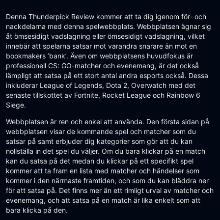
Denna Thunderpick Review kommer att ta dig igenom för- och
nackdelarna med denna spelwebbplats. Webbplatsen ägnar sig
åt ömsesidigt vadslagning eller ömsesidigt vadslagning, vilket
innebär att spelarna satsar mot varandra snarare än mot en
bookmakers ’bank’. Även om webbplatsens huvudfokus är
professionell CS: GO-matcher och evenemang, är det också
lämpligt att satsa på ett stort antal andra esports också. Dessa
inkluderar League of Legends, Dota 2, Overwatch med det
senaste tillskottet av Fortnite, Rocket League och Rainbow 6
Siege.
Webbplatsen är ren och enkel att använda. Den första sidan på
webbplatsen visar de kommande spel och matcher som du
satsar på samt erbjuder dig kategorier som gör att du kan
nollställa in det spel du väljer. Om du bara klickar på en match
kan du satsa på det medan du klickar på ett specifikt spel
kommer att ta fram en lista med matcher och händelser som
kommer i den närmaste framtiden, och som du kan bläddra ner
för att satsa på. Det finns mer än ett rimligt urval av matcher och
evenemang, och att satsa på en match är lika enkelt som att
bara klicka på den.