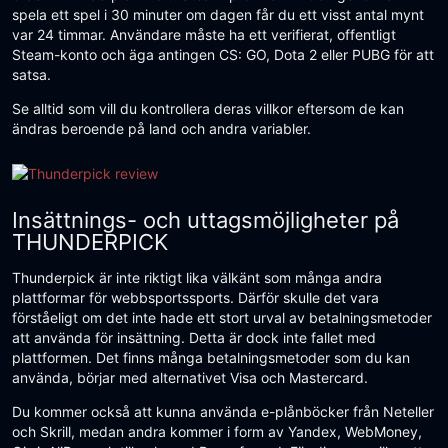
spela ett spel i 30 minuter om dagen får du ett visst antal mynt
var 24 timmar. Användare måste ha ett verifierat, offentligt
Steam-konto och äga antingen CS: GO, Dota 2 eller PUBG för att
satsa.
Se alltid som vill du kontrollera deras villkor eftersom de kan
ändras beroende på land och andra variabler.
Insättnings- och uttagsmöjligheter på
THUNDERPICK
Thunderpick är inte riktigt lika välkänt som många andra
plattformar för webbsportssports. Därför skulle det vara
förståeligt om det inte hade ett stort urval av betalningsmetoder
att använda för insättning. Detta är dock inte fallet med
plattformen. Det finns många betalningsmetoder som du kan
använda, börjar med alternativet Visa och Mastercard.
Du kommer också att kunna använda e-plånböcker från Neteller
och Skrill, medan andra kommer i form av Yandex, WebMoney,