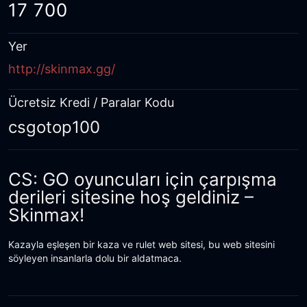
17 700
Tombala siteleri
VGO Skins
Yer
http://skinmax.gg/
Ücretsiz Kredi / Paralar Kodu
csgotop100
CS: GO oyuncuları için çarpışma
derileri sitesine hoş geldiniz –
Skinmax!
Kazayla eşleşen bir kaza ve rulet web sitesi, bu web sitesini
söyleyen insanlarla dolu bir aldatmaca.