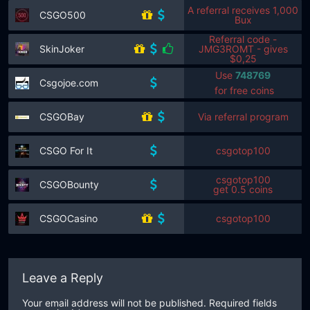
A referral receives 1,000
CSGO500
Bux
Referral code -
SkinJoker
JMG3ROMT - gives
$0,25
Use
748769
Csgojoe.com
for free coins
CSGOBay
Via referral program
CSGO For It
csgotop100
csgotop100
CSGOBounty
get 0.5 coins
CSGOCasino
csgotop100
Leave a Reply
Your email address will not be published.
Required fields