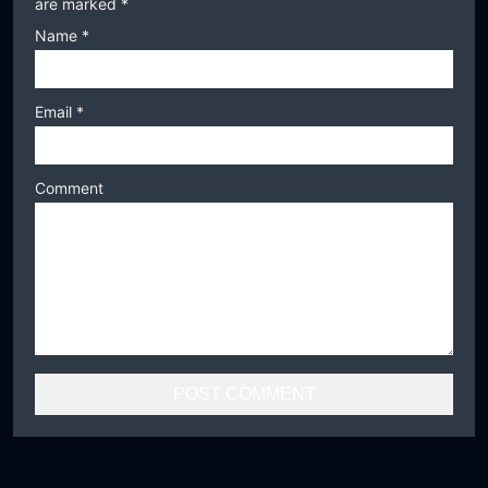
are marked
*
Name
*
Email
*
Comment